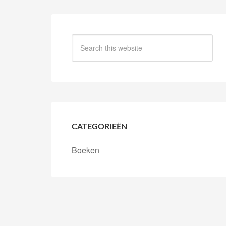
CATEGORIEËN
Boeken